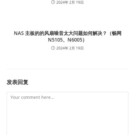
2024年 2月 19日
NAS 主板的的风扇噪音太大问题如何解决？（畅网
N5105、N6005）
2024年 2月 19日
发表回复
Comment