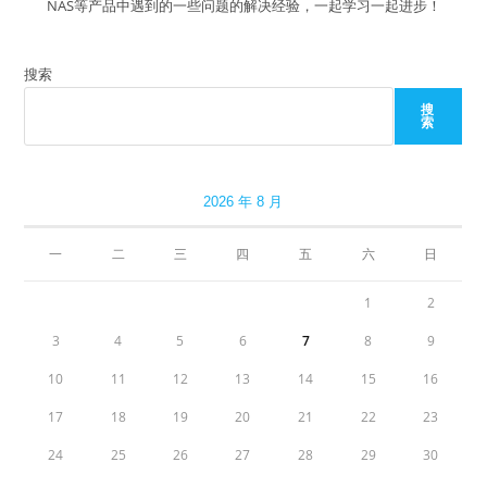
NAS等产品中遇到的一些问题的解决经验，一起学习一起进步！
搜索
搜
索
2026 年 8 月
一
二
三
四
五
六
日
1
2
3
4
5
6
7
8
9
10
11
12
13
14
15
16
17
18
19
20
21
22
23
24
25
26
27
28
29
30