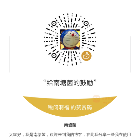
南塘菌
大家好，我是南塘菌，欢迎来到我的博客，在此我分享一些我在使用