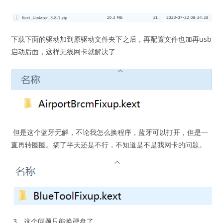
下载下面的驱动加到原驱动文件夹下之后，再配置文件也加再usb
启动后面，这样无线网卡就解决了
但是这个蓝牙无解，不论我怎么换程序，蓝牙可以打开，但是一
直再转圈圈。搞了半天还是不行，不知道是不是我网卡的问题。
3、这个问题只能换硬盘了。