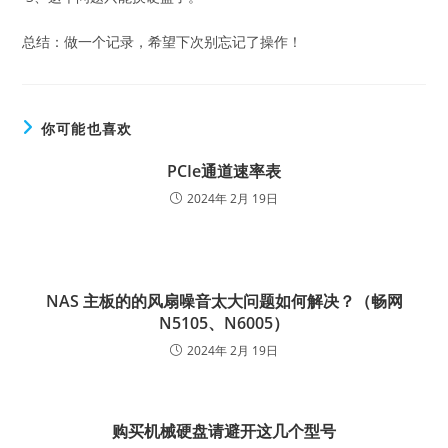
总结：做一个记录，希望下次别忘记了操作！
你可能也喜欢
PCIe通道速率表
2024年 2月 19日
NAS 主板的的风扇噪音太大问题如何解决？（畅网
N5105、N6005）
2024年 2月 19日
购买机械硬盘请避开这几个型号