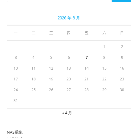
2026 年 8 月
一
二
三
四
五
六
日
1
2
3
4
5
6
7
8
9
10
11
12
13
14
15
16
17
18
19
20
21
22
23
24
25
26
27
28
29
30
31
« 4 月
NAS系统