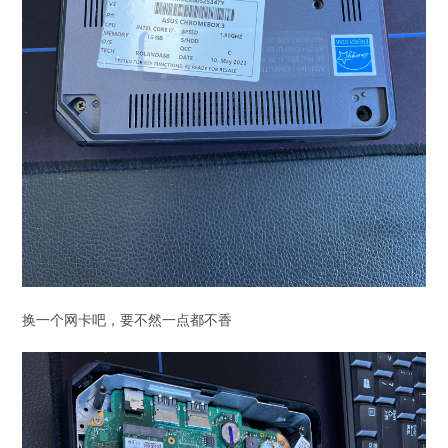
换一个网卡吧，要不然一点都不香