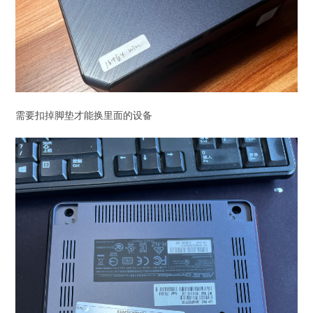
需要扣掉脚垫才能换里面的设备