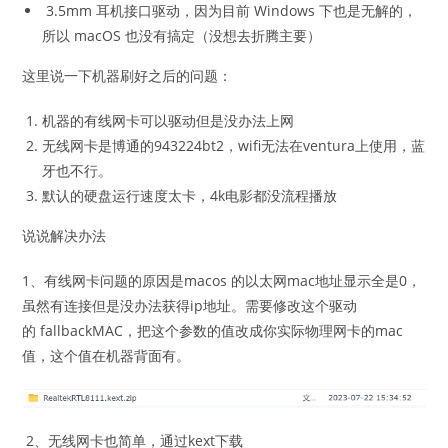
3.5mm 耳机接口驱动，因为目前 Windows 下也是无解的，
所以 macOS 也没有搞定（没想去折腾主要）
这里说一下机器刷好之后的问题：
机器的有线网卡可以驱动但是没办法上网
无线网卡是博通的943224bt2，wifi无法在ventura上使用，蓝
牙也不行。
默认的硬盘运行速度太卡，4k电影都没流程播放
说说解决办法
1、有线网卡问题的原因是macos 的以太网mac地址显示全是0，
虽然有连接但是没办法获得ip地址。需要修改这个驱动
的 fallbackMAC，把这个参数的值改成你实际物理网卡的mac
值，这个值在机器背面有。
2、无线网卡也简单，通过kext下载