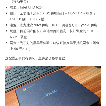
（移动平台）
核显：Intel UHD 620
接口：全功能 Type-C + DC 供电接口 + HDMI 1.4 + 很多个
USB3.0 接口 + SD 卡槽
电源：官方建议 90W 供电，可 DC 供电也可以 Type-C 供电
硬盘：目前国产的长江存储性价比很高，长江颗粒的 1TB
NVME 硬盘
网卡：为了好的黑苹果体验，建议直接换苹果拆机网卡（闲鱼
上 50 元左右）
这配置还真的有的玩，主要是价格够便宜。