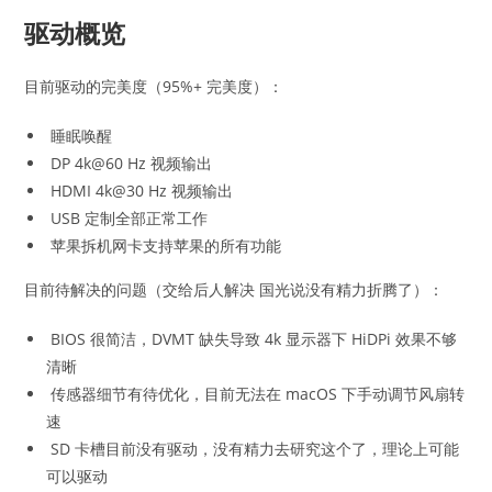
驱动概览
目前驱动的完美度（95%+ 完美度）：
睡眠唤醒
DP 4k@60 Hz 视频输出
HDMI 4k@30 Hz 视频输出
USB 定制全部正常工作
苹果拆机网卡支持苹果的所有功能
目前待解决的问题（交给后人解决 国光说没有精力折腾了）：
BIOS 很简洁，DVMT 缺失导致 4k 显示器下 HiDPi 效果不够
清晰
传感器细节有待优化，目前无法在 macOS 下手动调节风扇转
速
SD 卡槽目前没有驱动，没有精力去研究这个了，理论上可能
可以驱动