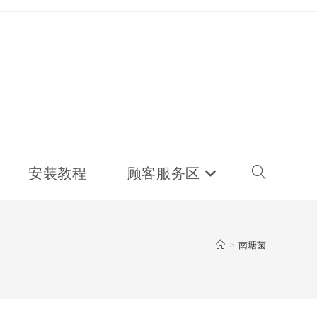
安装教程
顾客服务区
Toggle
website
>
南塘菌
search