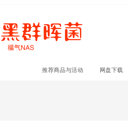
推荐商品与活动
网盘下载