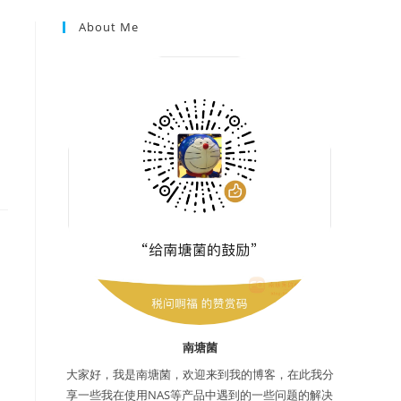
About Me
南塘菌
大家好，我是南塘菌，欢迎来到我的博客，在此我分
享一些我在使用NAS等产品中遇到的一些问题的解决