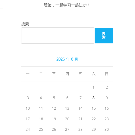
经验，一起学习一起进步！
搜索
搜
索
2026 年 8 月
一
二
三
四
五
六
日
1
2
3
4
5
6
7
8
9
10
11
12
13
14
15
16
17
18
19
20
21
22
23
24
25
26
27
28
29
30