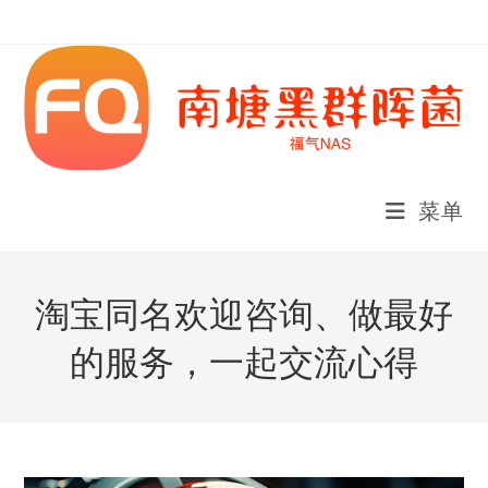
Skip
to
content
菜单
淘宝同名欢迎咨询、做最好
的服务，一起交流心得