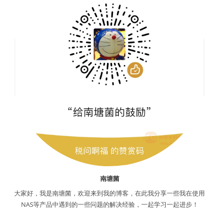
南塘菌
大家好，我是南塘菌，欢迎来到我的博客，在此我分享一些我在使用
NAS等产品中遇到的一些问题的解决经验，一起学习一起进步！