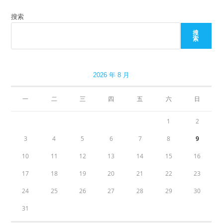
搜索
搜
索
2026 年 8 月
一
二
三
四
五
六
日
1
2
3
4
5
6
7
8
9
10
11
12
13
14
15
16
17
18
19
20
21
22
23
24
25
26
27
28
29
30
31