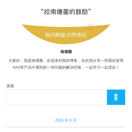
南塘菌
大家好，我是南塘菌，欢迎来到我的博客，在此我分享一些我在使用
NAS等产品中遇到的一些问题的解决经验，一起学习一起进步！
搜索
搜
索
2026 年 8 月