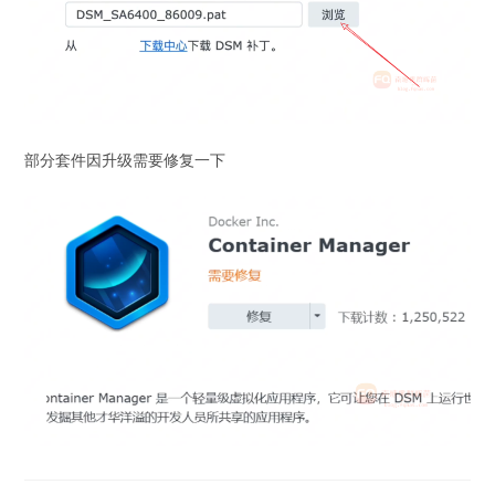
部分套件因升级需要修复一下