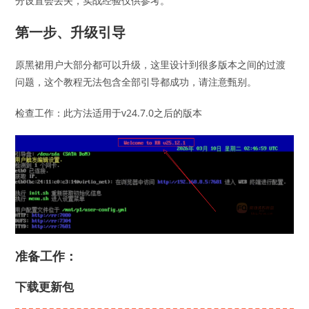
分设置会丢失，实战经验仅供参考。
第一步、升级引导
原黑裙用户大部分都可以升级，这里设计到很多版本之间的过渡
问题，这个教程无法包含全部引导都成功，请注意甄别。
检查工作：此方法适用于v24.7.0之后的版本
准备工作：
下载更新包