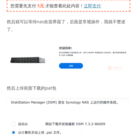
您需要先支付
5元
才能查看此处内容！
立即支付
然后就可以等待nas欢迎界面了，后面是常规操作，我就不赘述
了。
然后上传前面下载的pat包