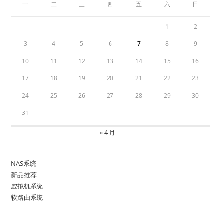
一
二
三
四
五
六
日
1
2
3
4
5
6
7
8
9
10
11
12
13
14
15
16
17
18
19
20
21
22
23
24
25
26
27
28
29
30
31
« 4 月
NAS系统
新品推荐
虚拟机系统
软路由系统