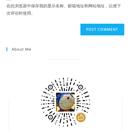
URL
在此浏览器中保存我的显示名称、邮箱地址和网站地址，以便下
(optional)
次评论时使用。
About Me