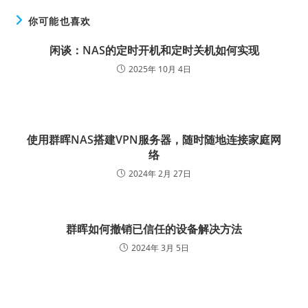
你可能也喜欢
闲谈：NAS的定时开机和定时关机如何实现
2025年 10月 4日
使用群晖NAS搭建VPN服务器，随时随地连接家庭网
络
2024年 2月 27日
群晖如何撤销已信任的设备解决方法
2024年 3月 5日