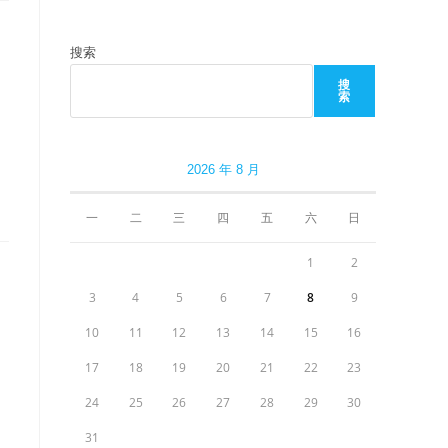
搜索
搜
索
2026 年 8 月
一
二
三
四
五
六
日
1
2
3
4
5
6
7
8
9
10
11
12
13
14
15
16
17
18
19
20
21
22
23
24
25
26
27
28
29
30
31