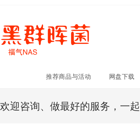
推荐商品与活动
网盘下载
欢迎咨询、做最好的服务，一起