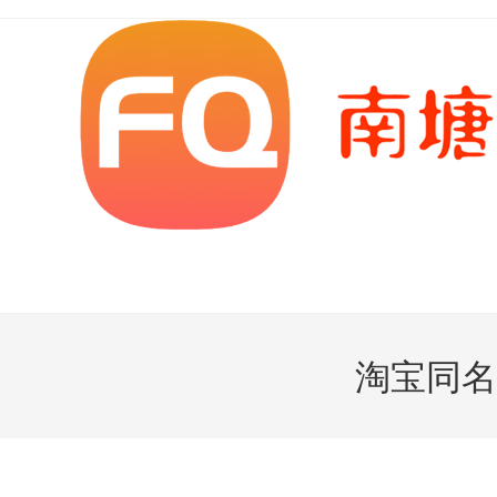
Skip
to
content
淘宝同名