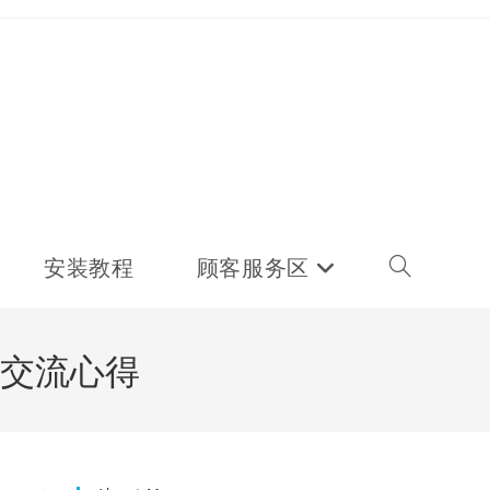
安装教程
顾客服务区
Toggle
website
交流心得
search