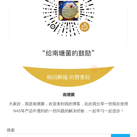
南塘菌
大家好，我是南塘菌，欢迎来到我的博客，在此我分享一些我在使用
NAS等产品中遇到的一些问题的解决经验，一起学习一起进步！
搜索