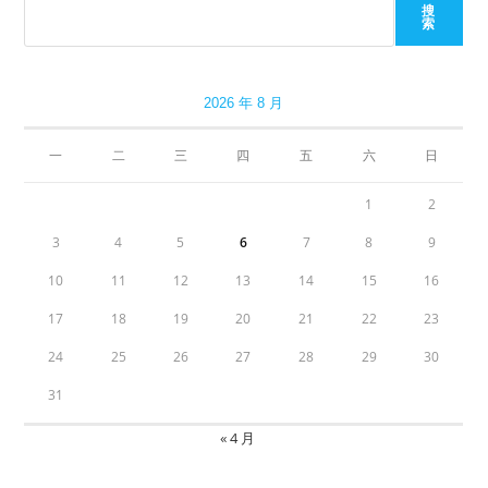
搜
索
2026 年 8 月
一
二
三
四
五
六
日
1
2
3
4
5
6
7
8
9
10
11
12
13
14
15
16
17
18
19
20
21
22
23
24
25
26
27
28
29
30
31
« 4 月