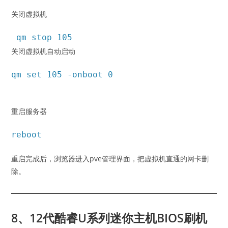
关闭虚拟机
qm stop 105
关闭虚拟机自动启动
qm set 105 -onboot 0
重启服务器
reboot
重启完成后，浏览器进入pve管理界面，把虚拟机直通的网卡删
除。
8、12代酷睿U系列迷你主机BIOS刷机