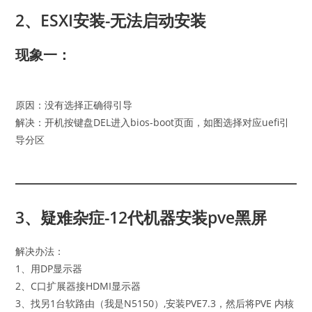
2、ESXI安装-无法启动安装
现象一：
原因：没有选择正确得引导
解决：开机按键盘DEL进入bios-boot页面，如图选择对应uefi引
导分区
3、疑难杂症-12代机器安装pve黑屏
解决办法：
1、用DP显示器
2、C口扩展器接HDMI显示器
3、找另1台软路由（我是N5150）,安装PVE7.3，然后将PVE 内核