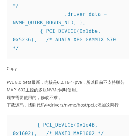
*/

                 .driver_data = 
NVME_QUIRK_BOGUS_NID, },

         { PCI_DEVICE(0x1dbe, 
0x5236),   /* ADATA XPG GAMMIX S70 
Copy
PVE 8.0 beta最新，内核是6.2.16-1-pve，所以目前不支持联芸
MAP1602主控的多块NVMe同时使用。
现在需要使用的，修改不难，
下载源码，找到代码中drivers/nvme/host/pci.c添加这两行
        { PCI_DEVICE(0x1e4B, 
0x1602),   /* MAXIO MAP1602 */
