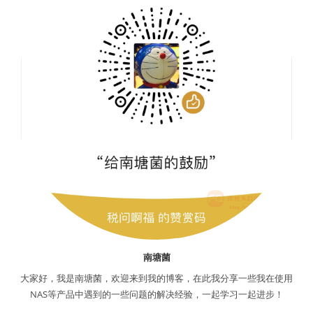
南塘菌
大家好，我是南塘菌，欢迎来到我的博客，在此我分享一些我在使用
NAS等产品中遇到的一些问题的解决经验，一起学习一起进步！