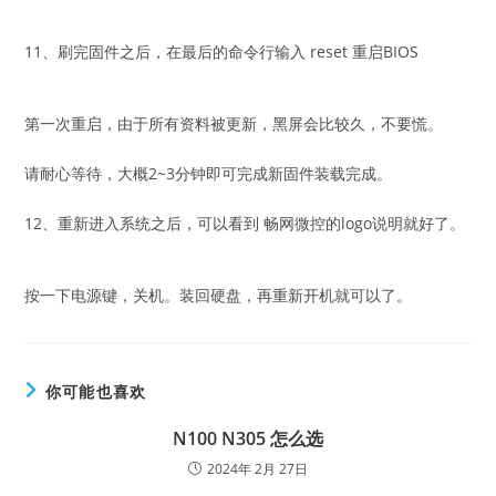
11、刷完固件之后，在最后的命令行输入 reset 重启BIOS
第一次重启，由于所有资料被更新，黑屏会比较久，不要慌。
请耐心等待，大概2~3分钟即可完成新固件装载完成。
12、重新进入系统之后，可以看到 畅网微控的logo说明就好了。
按一下电源键，关机。装回硬盘，再重新开机就可以了。
你可能也喜欢
N100 N305 怎么选
2024年 2月 27日