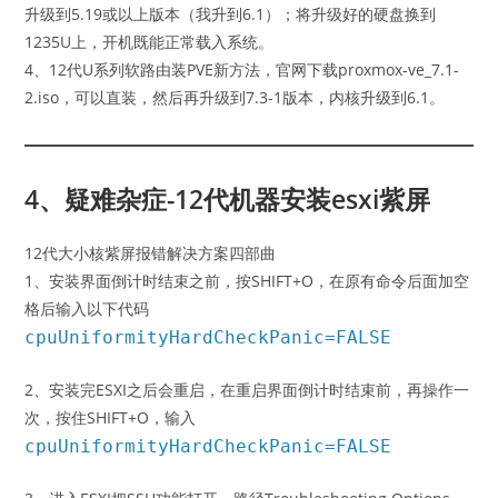
升级到5.19或以上版本（我升到6.1）；将升级好的硬盘换到
1235U上，开机既能正常载入系统。
4、12代U系列软路由装PVE新方法，官网下载proxmox-ve_7.1-
2.iso，可以直装，然后再升级到7.3-1版本，内核升级到6.1。
4、疑难杂症-12代机器安装esxi紫屏
12代大小核紫屏报错解决方案四部曲
1、安装界面倒计时结束之前，按SHIFT+O，在原有命令后面加空
格后输入以下代码
cpuUniformityHardCheckPanic=FALSE
2、安装完ESXI之后会重启，在重启界面倒计时结束前，再操作一
次，按住SHIFT+O，输入
cpuUniformityHardCheckPanic=FALSE