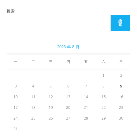
搜索
搜
索
2026 年 8 月
一
二
三
四
五
六
日
1
2
3
4
5
6
7
8
9
10
11
12
13
14
15
16
17
18
19
20
21
22
23
24
25
26
27
28
29
30
31