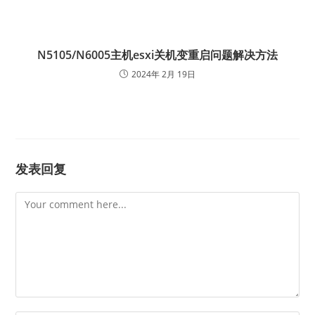
N5105/N6005主机esxi关机变重启问题解决方法
2024年 2月 19日
发表回复
Comment