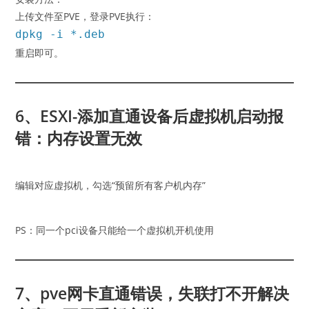
上传文件至PVE，登录PVE执行：
dpkg -i *.deb
重启即可。
6、ESXI-添加直通设备后虚拟机启动报
错：内存设置无效
编辑对应虚拟机，勾选“预留所有客户机内存”
PS：同一个pci设备只能给一个虚拟机开机使用
7、pve网卡直通错误，失联打不开解决