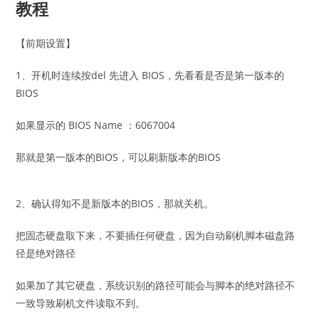
教程
【前期设置】
1、开机时连续按del 先进入 BIOS，先看看是否是第一版本的
BIOS
如果显示的 BIOS Name ：6067004
那就是第一版本的BIOS，可以刷新版本的BIOS
2、确认得知不是新版本的BIOS，那就关机。
把固态硬盘取下来，不要插任何硬盘，因为自动刷机脚本磁盘路
径是绝对路径
如果加了其它硬盘，系统识别的路径可能会与脚本的绝对路径不
一致导致刷机文件读取不到。