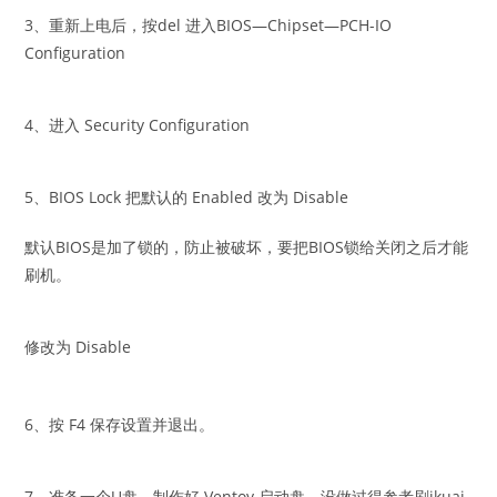
3、重新上电后，按del 进入BIOS—Chipset—PCH-IO
Configuration
4、进入 Security Configuration
5、BIOS Lock 把默认的 Enabled 改为 Disable
默认BIOS是加了锁的，防止被破坏，要把BIOS锁给关闭之后才能
刷机。
修改为 Disable
6、按 F4 保存设置并退出。
7、准备一个U盘，制作好 Ventoy 启动盘，没做过得参考刷ikuai