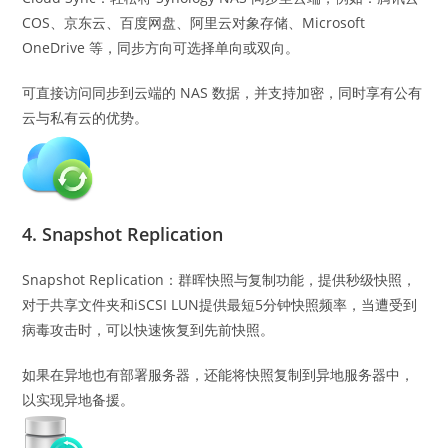
COS、京东云、百度网盘、阿里云对象存储、Microsoft
OneDrive 等，同步方向可选择单向或双向。
可直接访问同步到云端的 NAS 数据，并支持加密，同时享有公有
云与私有云的优势。
4. Snapshot Replication
Snapshot Replication：群晖快照与复制功能，提供秒级快照，
对于共享文件夹和iSCSI LUN提供最短5分钟快照频率，当遭受到
病毒攻击时，可以快速恢复到先前快照。
如果在异地也有部署服务器，还能将快照复制到异地服务器中，
以实现异地备援。