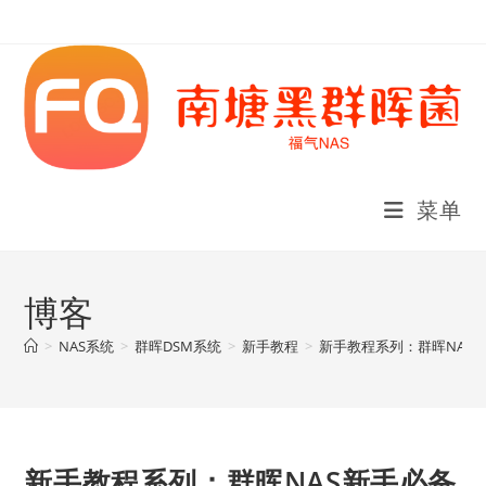
Skip
to
content
菜单
博客
>
NAS系统
>
群晖DSM系统
>
新手教程
>
新手教程系列：群晖NAS
新手教程系列：群晖NAS新手必备