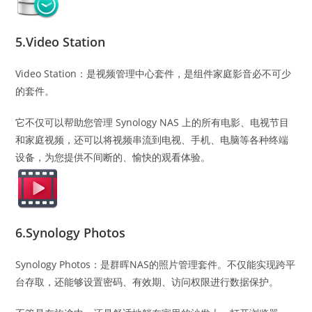
5.Video Station
Video Station：是视频管理中心套件，是组件家庭影音必不可少
的套件。
它不仅可以帮助您管理 Synology NAS 上的所有电影、电视节目
和家庭视频，还可以将视频串流到电视、手机、电脑等各种终端
设备，为您提供不间断的、愉快的观看体验。
6.Synology Photos
Synology Photos：是群晖NAS的照片管理套件。不仅能实现跨平
台存取，还能够设置密码、有效期、访问权限进行数据保护。