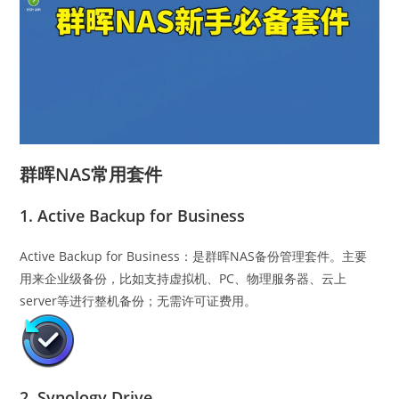
群晖NAS常用套件
1. Active Backup for Business
Active Backup for Business：是群晖NAS备份管理套件。主要
用来企业级备份，比如支持虚拟机、PC、物理服务器、云上
server等进行整机备份；无需许可证费用。
2. Synology Drive