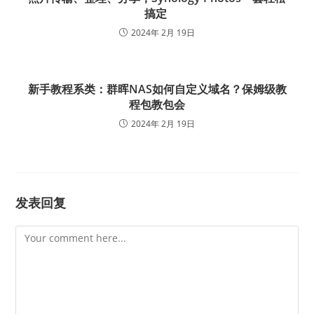
搞定
2024年 2月 19日
新手教程系类：群晖NAS如何自定义域名？保姆级教
程包教包会
2024年 2月 19日
发表回复
Comment