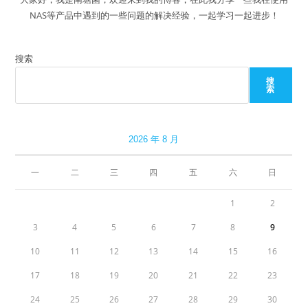
NAS等产品中遇到的一些问题的解决经验，一起学习一起进步！
搜索
搜
索
2026 年 8 月
一
二
三
四
五
六
日
1
2
3
4
5
6
7
8
9
10
11
12
13
14
15
16
17
18
19
20
21
22
23
24
25
26
27
28
29
30