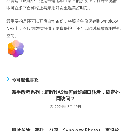
不管是在旅途中，还是舒适地躺在家里的沙发上，打开浏览器，
即可在多平台终端上与亲朋好友重温美好时刻。
最重要的是还可以开启自动备份，将照片备份保存到Synology
NAS上，不仅为数据提供了更多保护，还可以随时释放你的手机
空间。
你可能也喜欢
新手教程系列：群晖NAS如何做好端口转发，搞定外
网访问？
2024年 2月 19日
照片传输、整理、分享，Synology Photos一套轻松