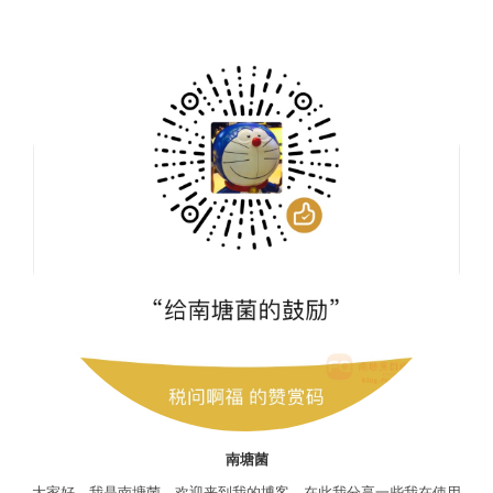
南塘菌
大家好，我是南塘菌，欢迎来到我的博客，在此我分享一些我在使用