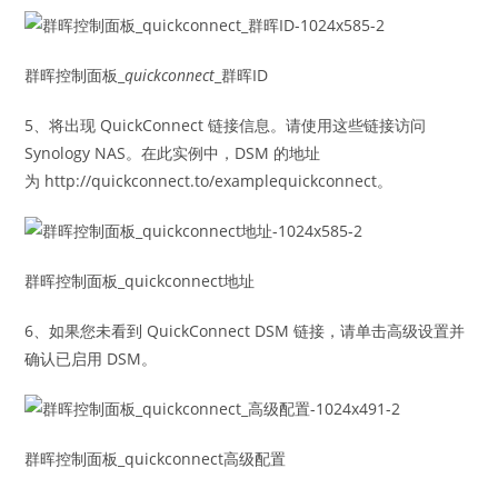
群晖控制面板_
quickconnect
_群晖ID
5、将出现 QuickConnect 链接信息。请使用这些链接访问
Synology NAS。在此实例中，DSM 的地址
为 http://quickconnect.to/examplequickconnect。
群晖控制面板_quickconnect地址
6、如果您未看到 QuickConnect DSM 链接，请单击高级设置并
确认已启用 DSM。
群晖控制面板_quickconnect高级配置