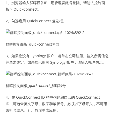
1、浏览器输入群晖设备IP，用管理员账号登陆。请进入控制面
板 > QuickConnect。
2、勾选启用 QuickConnect 复选框。
群晖控制面板_quickconnect界面
3、如果您没有 Synology 帐户，请单击立即注册。输入所需信息
并单击确定。如果您已拥有 Synology 帐户，请输入帐户信息。
群晖控制面板_
quickconnect
_群晖账号
4、在 QuickConnect ID 栏中创建您自己的 QuickConnect
ID（可包含英文字母、数字和破折号。必须以字母开头，不可用
破折号结尾。）。然后单击应用。