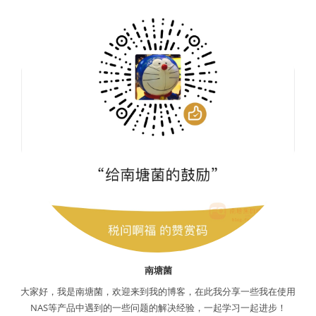
南塘菌
大家好，我是南塘菌，欢迎来到我的博客，在此我分享一些我在使用
NAS等产品中遇到的一些问题的解决经验，一起学习一起进步！