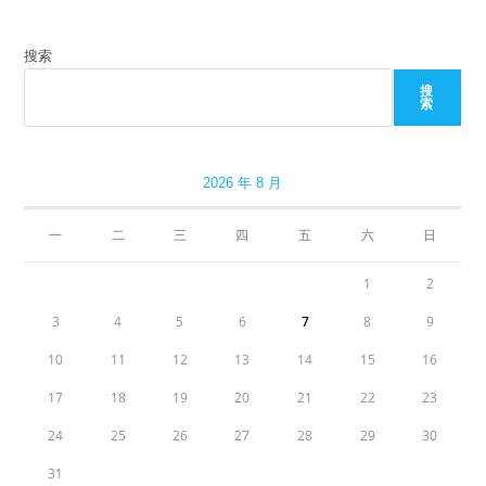
搜索
搜
索
2026 年 8 月
一
二
三
四
五
六
日
1
2
3
4
5
6
7
8
9
10
11
12
13
14
15
16
17
18
19
20
21
22
23
24
25
26
27
28
29
30
31