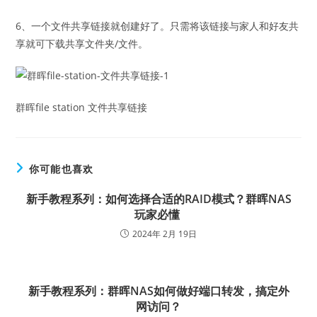
6、一个文件共享链接就创建好了。只需将该链接与家人和好友共
享就可下载共享文件夹/文件。
群晖file station 文件共享链接
你可能也喜欢
新手教程系列：如何选择合适的RAID模式？群晖NAS
玩家必懂
2024年 2月 19日
新手教程系列：群晖NAS如何做好端口转发，搞定外
网访问？