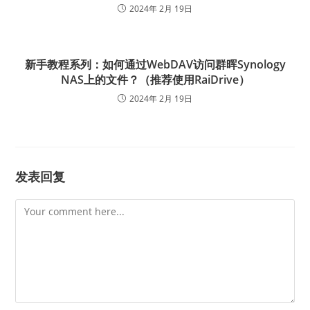
2024年 2月 19日
新手教程系列：如何通过WebDAV访问群晖Synology
NAS上的文件？（推荐使用RaiDrive）
2024年 2月 19日
发表回复
Comment