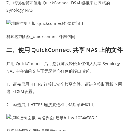
7、您现在就可使用 QuickConnect DSM 链接来访问您的
Synology NAS！
群晖控制面板_quickconnect外网访问
二、使用 QuickConnect 共享 NAS 上的文件
启用 QuickConnect 后，您就可以轻松向任何人共享 Synology
NAS 中存储的文件而无需担心任何的端口转送。
1、请先启用 HTTPS 连接以安全共享文件。请进入控制面板 > 网
络 > DSM设置。
2、勾选启用 HTTPS 连接复选框，然后单击应用。
群晖控制面板_网络界面启动https