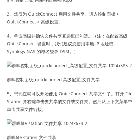
3、然后为 QuickConnect 启用文件共享。进入控制面板 >
QuickConnect > 高级设置。
4、单击高级并确认文件共享复选框已勾选。（注：在配置高级
QuickConnect 设置时，我们建议您使用本地 IP 地址或
Synology NAS 的域名登录 DSM。）
群晖控制面板_quickconnect高级配置_文件共享
5、您现在就可以开始使用 QuickConnect 共享文件了。打开 File
Station 并右键单击要共享的文件或文件夹。然后从上下文菜单中
单击共享文件链接。
群晖file station 文件共享