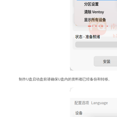
制作U盘启动盘前请确保U盘内的资料都已经备份和转移。