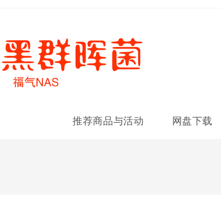
推荐商品与活动
网盘下载