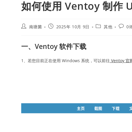
如何使用 Ventoy 制作
Post
Post
Post
Post
南塘菌
2025年 10月 9日
其他
0
author:
published:
category:
comme
一、
Ventoy
软件下载
1、若您目前正在使用 Windows 系统，可以前往
Ventoy 官