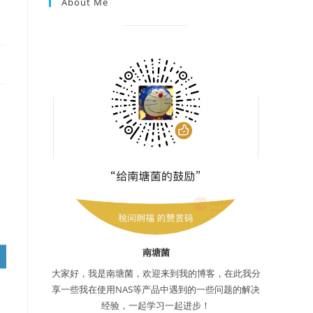
About Me
南塘菌
大家好，我是南塘菌，欢迎来到我的博客，在此我分
享一些我在使用NAS等产品中遇到的一些问题的解决
经验，一起学习一起进步！