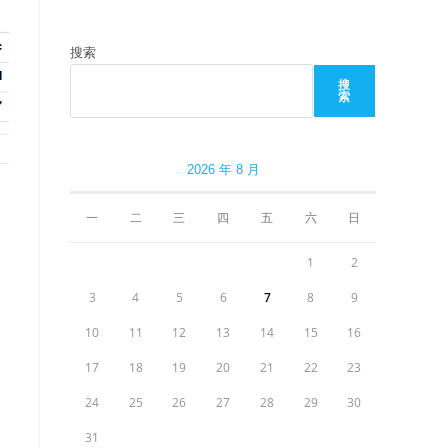
搜索
搜
索
2026 年 8 月
一
二
三
四
五
六
日
1
2
3
4
5
6
7
8
9
10
11
12
13
14
15
16
17
18
19
20
21
22
23
24
25
26
27
28
29
30
31