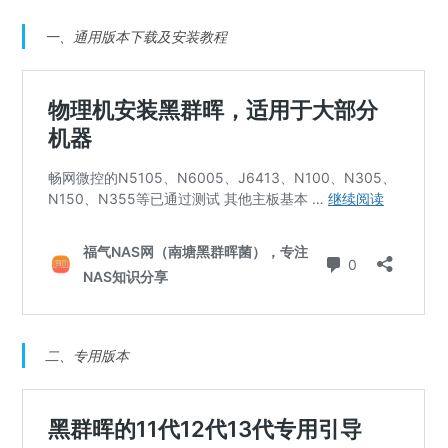
一、通用版本下载及安装教程
二、专用版本