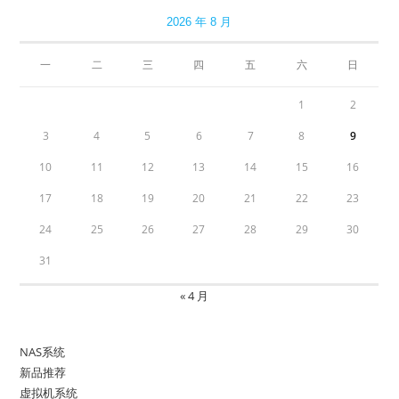
2026 年 8 月
一
二
三
四
五
六
日
1
2
3
4
5
6
7
8
9
10
11
12
13
14
15
16
17
18
19
20
21
22
23
24
25
26
27
28
29
30
31
« 4 月
NAS系统
新品推荐
虚拟机系统