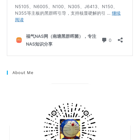
About Me