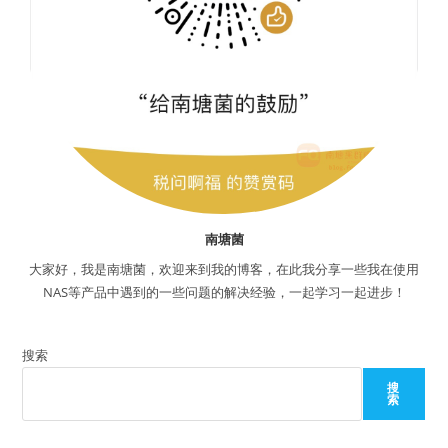
南塘菌
大家好，我是南塘菌，欢迎来到我的博客，在此我分享一些我在使用
NAS等产品中遇到的一些问题的解决经验，一起学习一起进步！
搜索
搜
索