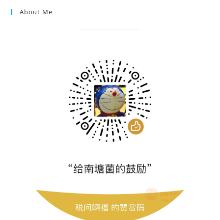
About Me