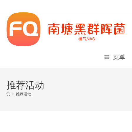
Skip
to
content
菜单
推荐活动
>
推荐活动