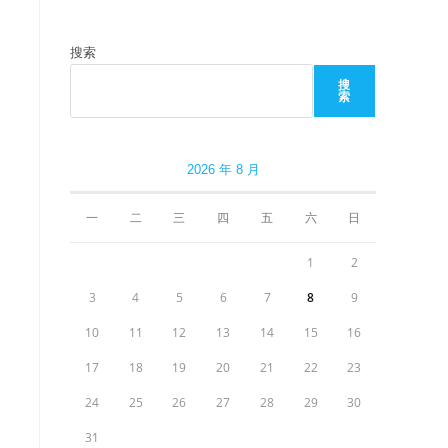
搜索
搜
索
2026 年 8 月
一
二
三
四
五
六
日
1
2
3
4
5
6
7
8
9
10
11
12
13
14
15
16
17
18
19
20
21
22
23
24
25
26
27
28
29
30
31