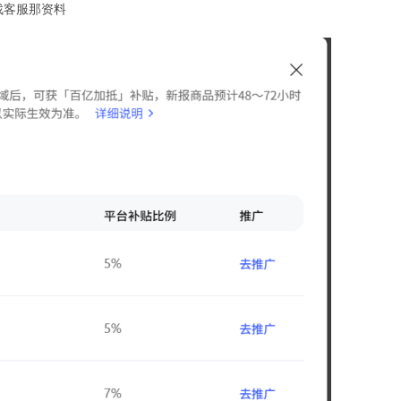
找客服那资料