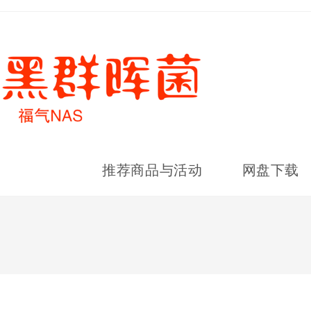
推荐商品与活动
网盘下载