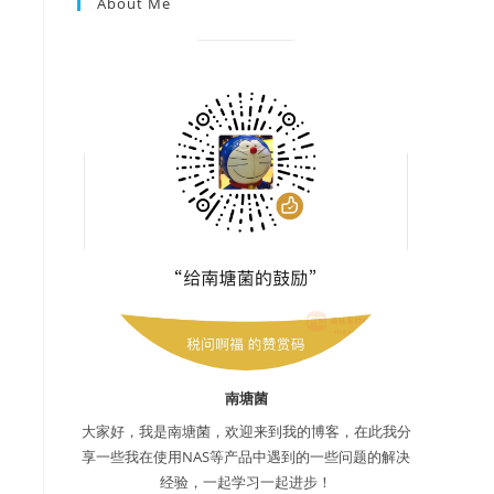
About Me
南塘菌
大家好，我是南塘菌，欢迎来到我的博客，在此我分
享一些我在使用NAS等产品中遇到的一些问题的解决
经验，一起学习一起进步！