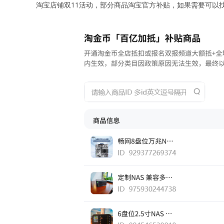
淘宝店铺双11活动，部分商品淘宝官方补贴，如果需要可以