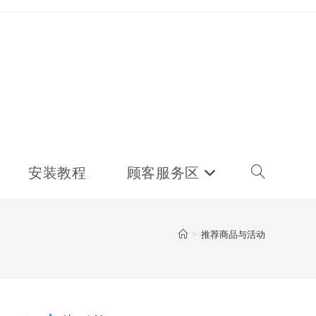
安装教程
顾客服务区
Toggle
website
>
推荐商品与活动
search