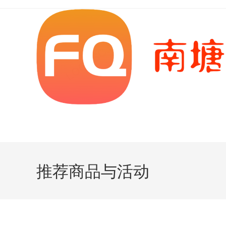
Skip
to
content
推荐商品与活动